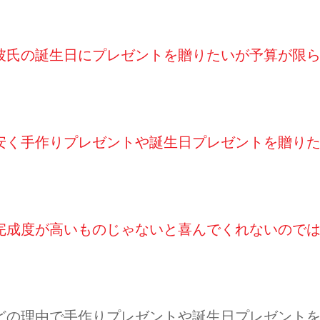
彼氏の誕生日にプレゼントを贈りたいが予算が限
安く手作りプレゼントや誕生日プレゼントを贈り
完成度が高いものじゃないと喜んでくれないので
どの理由で手作りプレゼントや誕生日プレゼント