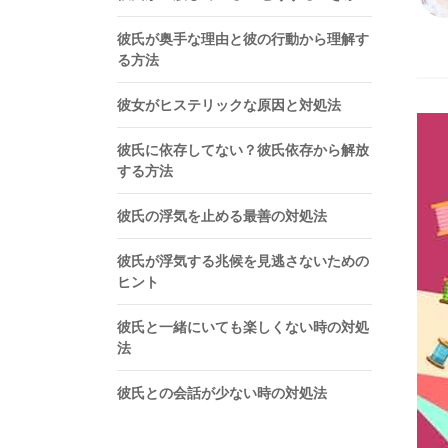
彼氏が奥手な理由と彼の行動から理解す
る方法
彼女がヒステリックな原因と対処法
彼氏に依存してない？彼氏依存から解放
する方法
彼氏の浮気を止める最善の対処法
彼氏が浮気する兆候を見逃さないための
ヒント
彼氏と一緒にいても楽しくない時の対処
法
彼氏との会話が少ない時の対処法