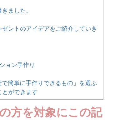
書きました。
レゼントのアイデアをご紹介していき
ション手作り
安で簡単に手作りできるもの」を選ぶ
ことができます
の方を対象にこの記