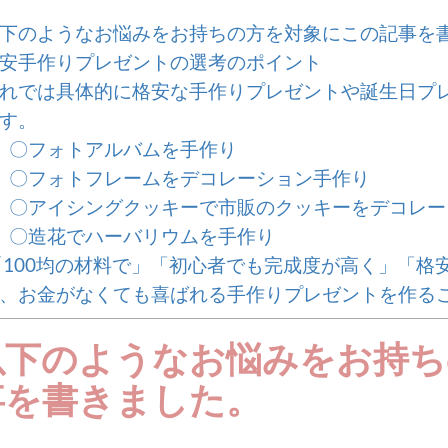
下のようなお悩みをお持ちの方を対象にこの記事を
安手作りプレゼントの選考のポイント
れでは具体的に格安な手作りプレゼントや誕生日プ
す。
〇フォトアルバムを手作り
〇フォトフレームをデコレーション手作り
〇アイシングクッキーで市販のクッキーをデコレー
〇造花でハーバリウムを手作り
100均の材料で」「初心者でも完成度が高く」「格
、お金がなくても喜ばれる手作りプレゼントを作る
以下のようなお悩みをお持ち
事を書きました。