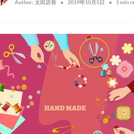
Author:
太田店長
2019年10月5日
1 min r