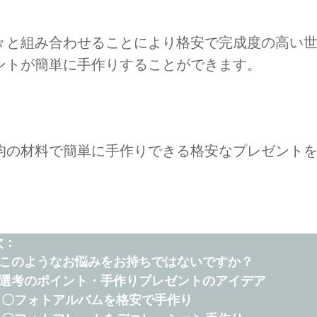
々と組み合わせることにより格安で完成度の高い
ントが簡単に手作りすることができます。
均の材料で簡単に手作りできる格安なプレゼント
：

・このようなお悩みをお持ちではないですか？

・選考のポイント・手作りプレゼントのアイデア　

  〇フォトアルバムを格安で手作り　
