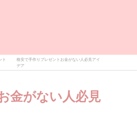
ント
格安で手作りプレゼントお金がない人必見アイ
デア
お金がない人必見