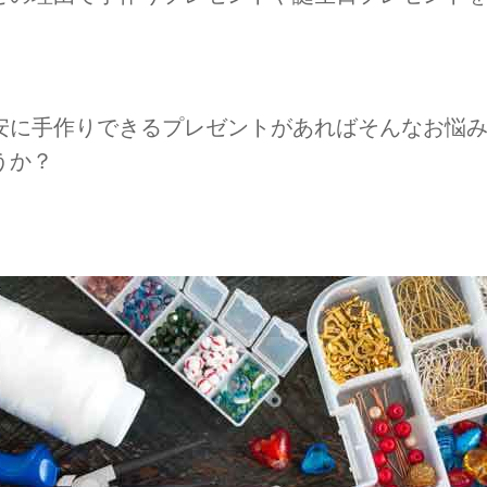
安に手作りできるプレゼントがあればそんなお悩
うか？