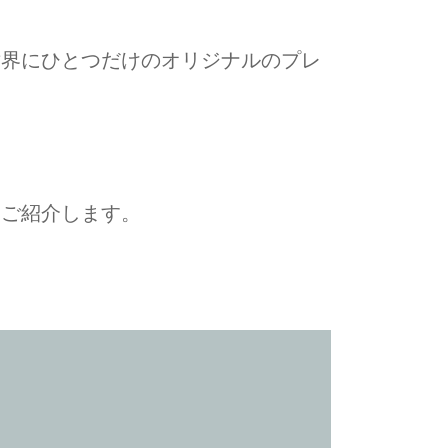
世界にひとつだけのオリジナルのプレ
をご紹介します。