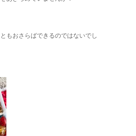
みともおさらばできるのではないでし