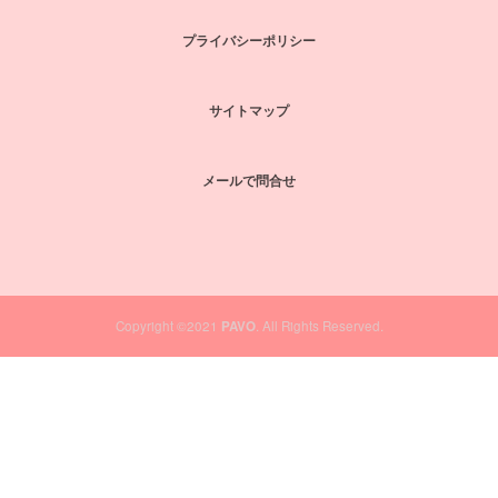
プライバシーポリシー
サイトマップ
メールで問合せ
Copyright ©2021
PAVO
. All Rights Reserved.