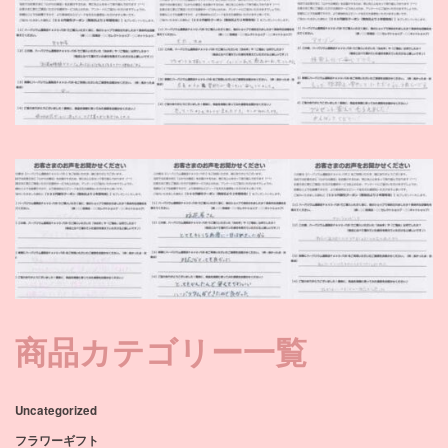
商品カテゴリー一覧
Uncategorized
フラワーギフト