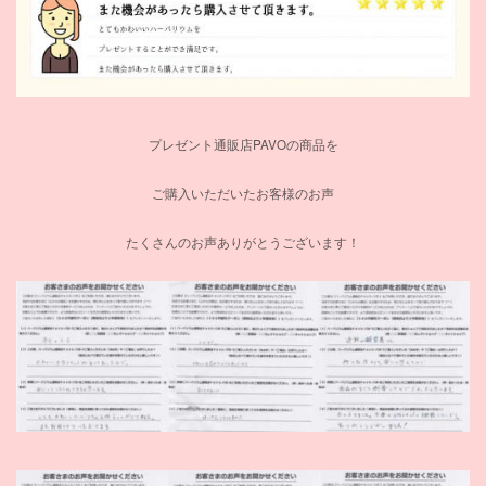
プレゼント通販店PAVOの商品を
ご購入いただいたお客様のお声
たくさんのお声ありがとうございます！