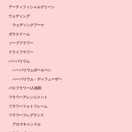
アーティフィシャルグリーン
ウェディング
ウェディングブーケ
ガラスドーム
ソープフラワー
ドライフラワー
ハーバリウム
ハーバリウムボールペン
ハーバリウム・ディフューザー
バスフラワー/入浴剤
フラワーアレンジメント
フラワーフォトフレーム
フラワーフレグランス
アロマキャンドル