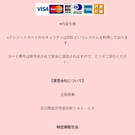
●代金引換
※クレジットカードのセキュリティはSSLというシステムを利用しておりま
す。
カード番号は暗号化されて安全に送信されますので、どうぞご安心くださ
い。
【運営会社について】
太田商事
石川県金沢市岩出町リ４１－１３
特定商取引法