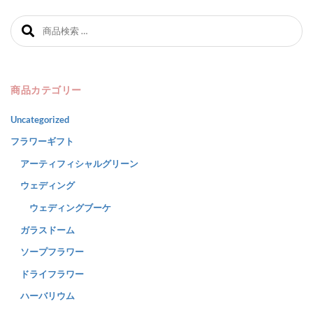
検索対象:
商品カテゴリー
Uncategorized
フラワーギフト
アーティフィシャルグリーン
ウェディング
ウェディングブーケ
ガラスドーム
ソープフラワー
ドライフラワー
ハーバリウム