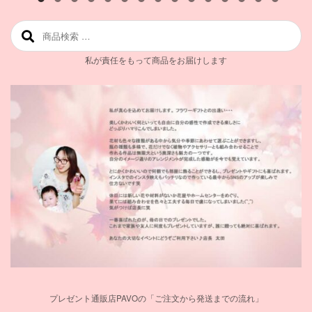
検索対象:
私が責任をもって商品をお届けします
プレゼント通販店PAVOの「ご注文から発送までの流れ」