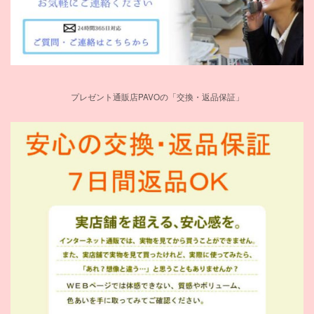
プレゼント通販店PAVOの「交換・返品保証」