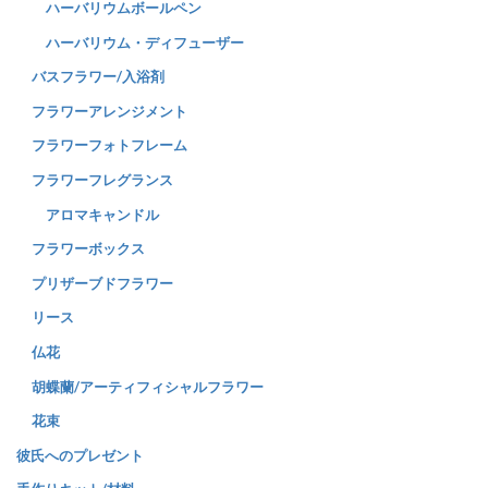
ハーバリウムボールペン
ハーバリウム・ディフューザー
バスフラワー/入浴剤
フラワーアレンジメント
フラワーフォトフレーム
フラワーフレグランス
アロマキャンドル
フラワーボックス
プリザーブドフラワー
リース
仏花
胡蝶蘭/アーティフィシャルフラワー
花束
彼氏へのプレゼント