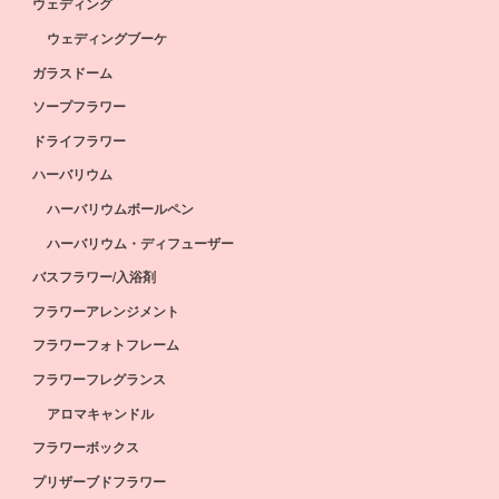
ウェディング
ウェディングブーケ
ガラスドーム
ソープフラワー
ドライフラワー
ハーバリウム
ハーバリウムボールペン
ハーバリウム・ディフューザー
バスフラワー/入浴剤
フラワーアレンジメント
フラワーフォトフレーム
フラワーフレグランス
アロマキャンドル
フラワーボックス
プリザーブドフラワー