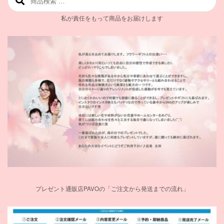
私が責任をもって商品をお届けします
プレゼント通販店PAVOの「ご注文から発送までの流れ」