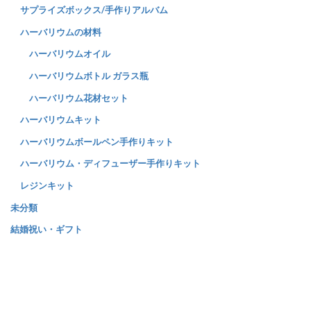
サプライズボックス/手作りアルバム
ハーバリウムの材料
ハーバリウムオイル
ハーバリウムボトル ガラス瓶
ハーバリウム花材セット
ハーバリウムキット
ハーバリウムボールペン手作りキット
ハーバリウム・ディフューザー手作りキット
レジンキット
未分類
結婚祝い・ギフト