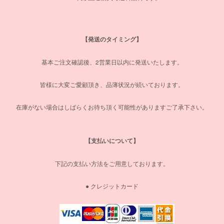
【発送のタイミング】
基本ご注文確認後、2営業日以内に発送いたします。
皆様に大変ご愛顧頂き、品薄状況が続いております。
在庫がない場合はしばらくお待ち頂く可能性がありますご了承下さい。
【支払いについて】
下記の支払い方法をご用意しております。
● クレジットカード