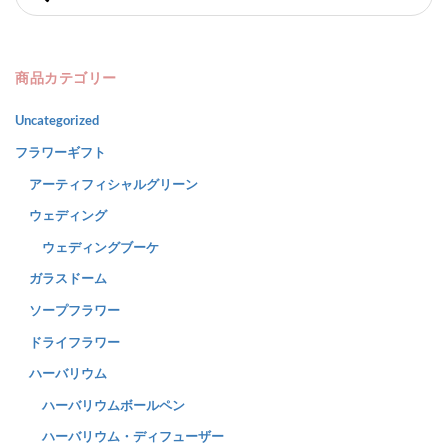
商品カテゴリー
Uncategorized
フラワーギフト
アーティフィシャルグリーン
ウェディング
ウェディングブーケ
ガラスドーム
ソープフラワー
ドライフラワー
ハーバリウム
ハーバリウムボールペン
ハーバリウム・ディフューザー