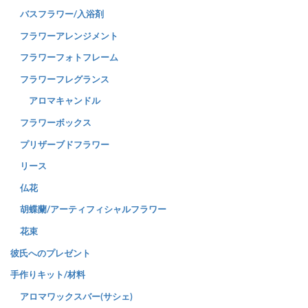
バスフラワー/入浴剤
フラワーアレンジメント
フラワーフォトフレーム
フラワーフレグランス
アロマキャンドル
フラワーボックス
プリザーブドフラワー
リース
仏花
胡蝶蘭/アーティフィシャルフラワー
花束
彼氏へのプレゼント
手作りキット/材料
アロマワックスバー(サシェ)