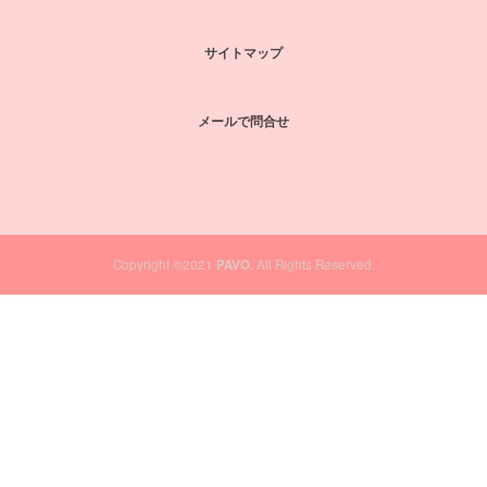
サイトマップ
メールで問合せ
Copyright ©2021
PAVO
. All Rights Reserved.