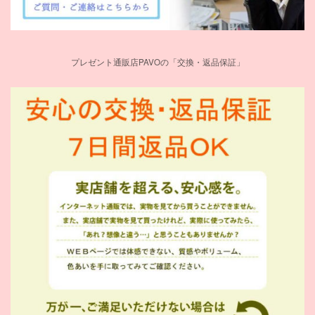
プレゼント通販店PAVOの「交換・返品保証」