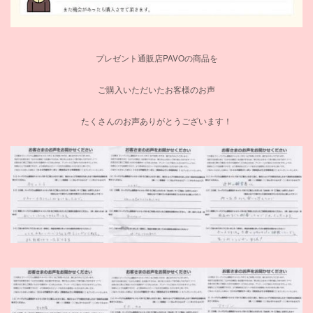
プレゼント通販店PAVOの商品を
ご購入いただいたお客様のお声
たくさんのお声ありがとうございます！