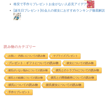
格安で手作りプレゼントお金がない人必見アイデア
[誕生日プレゼント]社会人の彼女におすすめランキング徹底解説
読み物のカテゴリー
お祝い・内祝いについての読み物
サプライズプレゼント
プレゼント・ギフトについての読み物
彼女についての読み物
彼氏とのトラブルについての読み物
彼氏がいない悩みについての読み物
彼氏との関係維持についての読み物
彼氏との結婚についての読み物
彼氏についての読み物
彼氏彼女についての読み物
手作りプレゼント