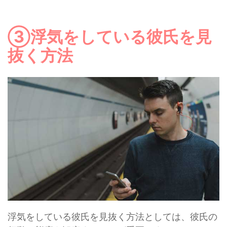
③浮気をしている彼氏を見
抜く方法
浮気をしている彼氏を見抜く方法としては、彼氏の