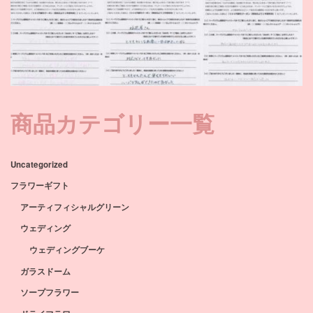
商品カテゴリー一覧
Uncategorized
フラワーギフト
アーティフィシャルグリーン
ウェディング
ウェディングブーケ
ガラスドーム
ソープフラワー