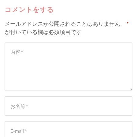
コメントをする
メールアドレスが公開されることはありません。
*
が付いている欄は必須項目です
Your comment
*
First and Last name
*
E-mail
*