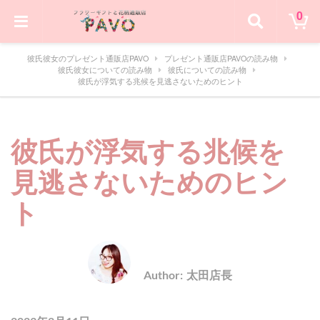
0
彼氏彼女のプレゼント通販店PAVO
プレゼント通販店PAVOの読み物
彼氏彼女についての読み物
彼氏についての読み物
彼氏が浮気する兆候を見逃さないためのヒント
彼氏が浮気する兆候を
見逃さないためのヒン
ト
Author:
太田店長