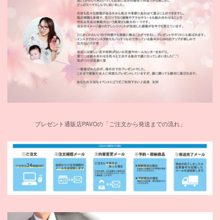
プレゼント通販店PAVOの「ご注文から発送までの流れ」