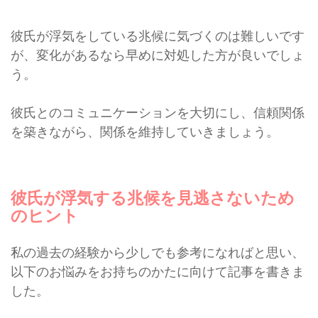
彼氏が浮気をしている兆候に気づくのは難しいです
が、変化があるなら早めに対処した方が良いでしょ
う。
彼氏とのコミュニケーションを大切にし、信頼関係
を築きながら、関係を維持していきましょう。
彼氏が浮気する兆候を見逃さないため
のヒント
私の過去の経験から少しでも参考になればと思い、
以下のお悩みをお持ちのかたに向けて記事を書きま
した。