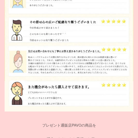
プレゼント通販店PAVOの商品を