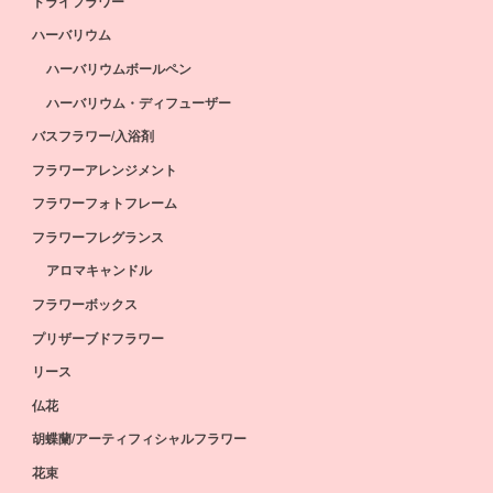
ドライフラワー
ハーバリウム
ハーバリウムボールペン
ハーバリウム・ディフューザー
バスフラワー/入浴剤
フラワーアレンジメント
フラワーフォトフレーム
フラワーフレグランス
アロマキャンドル
フラワーボックス
プリザーブドフラワー
リース
仏花
胡蝶蘭/アーティフィシャルフラワー
花束