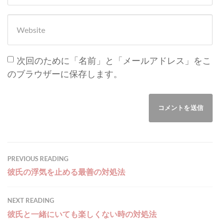
Website
次回のために「名前」と「メールアドレス」をこ
のブラウザーに保存します。
PREVIOUS READING
彼氏の浮気を止める最善の対処法
NEXT READING
彼氏と一緒にいても楽しくない時の対処法