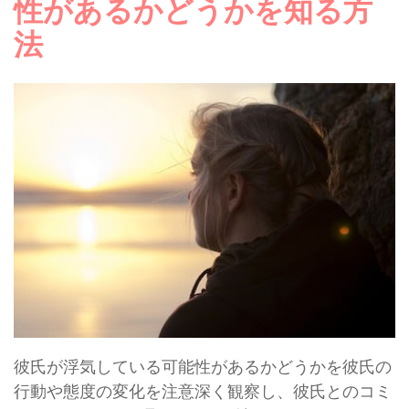
性があるかどうかを知る方
法
彼氏が浮気している可能性があるかどうかを彼氏の
行動や態度の変化を注意深く観察し、彼氏とのコミ