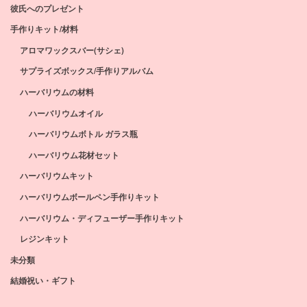
彼氏へのプレゼント
手作りキット/材料
アロマワックスバー(サシェ)
サプライズボックス/手作りアルバム
ハーバリウムの材料
ハーバリウムオイル
ハーバリウムボトル ガラス瓶
ハーバリウム花材セット
ハーバリウムキット
ハーバリウムボールペン手作りキット
ハーバリウム・ディフューザー手作りキット
レジンキット
未分類
結婚祝い・ギフト