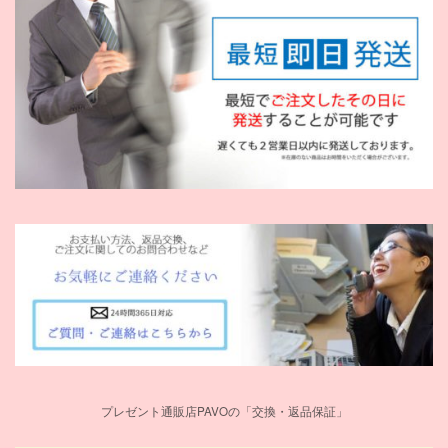
プレゼント通販店PAVOの「交換・返品保証」