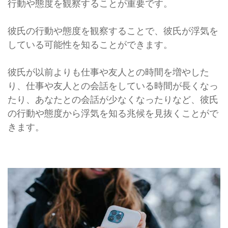
行動や態度を観察することが重要です。
彼氏の行動や態度を観察することで、彼氏が浮気を
している可能性を知ることができます。
彼氏が以前よりも仕事や友人との時間を増やした
り、仕事や友人との会話をしている時間が長くなっ
たり、あなたとの会話が少なくなったりなど、彼氏
の行動や態度から浮気を知る兆候を見抜くことがで
きます。