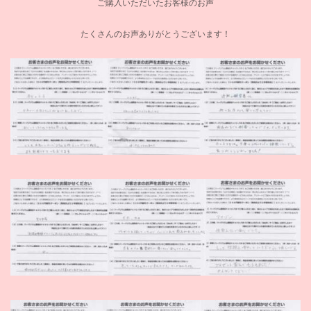
ご購入いただいたお客様のお声
たくさんのお声ありがとうございます！