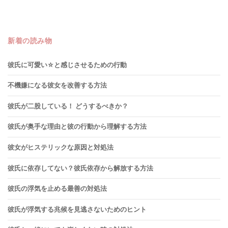
新着の読み物
彼氏に可愛い☆と感じさせるための行動
不機嫌になる彼女を改善する方法
彼氏が二股している！ どうするべきか？
彼氏が奥手な理由と彼の行動から理解する方法
彼女がヒステリックな原因と対処法
彼氏に依存してない？彼氏依存から解放する方法
彼氏の浮気を止める最善の対処法
彼氏が浮気する兆候を見逃さないためのヒント