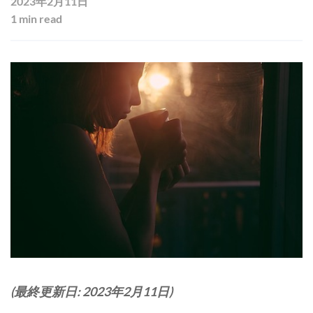
2023年2月11日
1 min read
(最終更新日: 2023年2月11日)