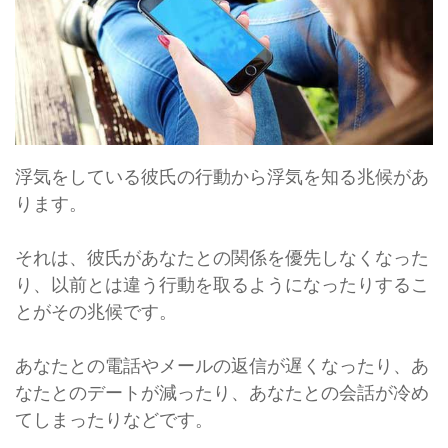
浮気をしている彼氏の行動から浮気を知る兆候があ
ります。
それは、彼氏があなたとの関係を優先しなくなった
り、以前とは違う行動を取るようになったりするこ
とがその兆候です。
あなたとの電話やメールの返信が遅くなったり、あ
なたとのデートが減ったり、あなたとの会話が冷め
てしまったりなどです。