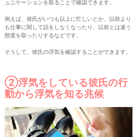
ュニケーションを取ることで確認できます。
例えば、彼氏がいつも以上に忙しいとか、以前より
も仕事に関して話をしなくなったり、以前とは違う
態度を取ったりするなどです。
そうして、彼氏の浮気を確認することができます。
②浮気をしている彼氏の行
動から浮気を知る兆候