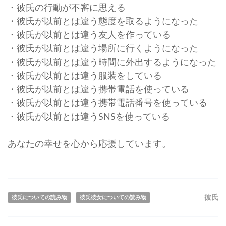
・彼氏の行動が不審に思える
・彼氏が以前とは違う態度を取るようになった
・彼氏が以前とは違う友人を作っている
・彼氏が以前とは違う場所に行くようになった
・彼氏が以前とは違う時間に外出するようになった
・彼氏が以前とは違う服装をしている
・彼氏が以前とは違う携帯電話を使っている
・彼氏が以前とは違う携帯電話番号を使っている
・彼氏が以前とは違うSNSを使っている
あなたの幸せを心から応援しています。
彼氏
彼氏についての読み物
彼氏彼女についての読み物