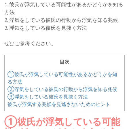
1. 彼氏が浮気している可能性があるかどうかを知る
方法
2. 浮気をしている彼氏の行動から浮気を知る兆候
3. 浮気をしている彼氏を見抜く方法
ぜひご参考ください。
目次
①彼氏が浮気している可能性があるかどうかを知
る方法
②浮気をしている彼氏の行動から浮気を知る兆候
③浮気をしている彼氏を見抜く方法
彼氏が浮気する兆候を見逃さないためのヒント
①彼氏が浮気している可能