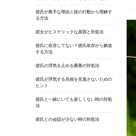
彼氏が奥手な理由と彼の行動から理解す
る方法
彼女がヒステリックな原因と対処法
彼氏に依存してない？彼氏依存から解放
する方法
彼氏の浮気を止める最善の対処法
彼氏が浮気する兆候を見逃さないための
ヒント
彼氏と一緒にいても楽しくない時の対処
法
彼氏との会話が少ない時の対処法