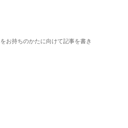
みをお持ちのかたに向けて記事を書き