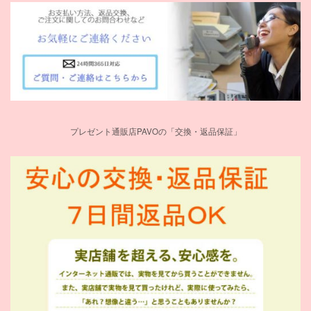
プレゼント通販店PAVOの「交換・返品保証」