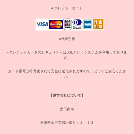
● クレジットカード
●代金引換
※クレジットカードのセキュリティはSSLというシステムを利用しておりま
す。
カード番号は暗号化されて安全に送信されますので、どうぞご安心くださ
い。
【運営会社について】
太田商事
石川県金沢市岩出町リ４１－１３