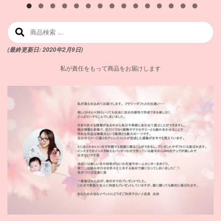
検索対象:
(最終更新日: 2020年2月9日)
私が責任をもって商品をお届けします