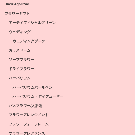
Uncategorized
フラワーギフト
アーティフィシャルグリーン
ウェディング
ウェディングブーケ
ガラスドーム
ソープフラワー
ドライフラワー
ハーバリウム
ハーバリウムボールペン
ハーバリウム・ディフューザー
バスフラワー/入浴剤
フラワーアレンジメント
フラワーフォトフレーム
フラワーフレグランス