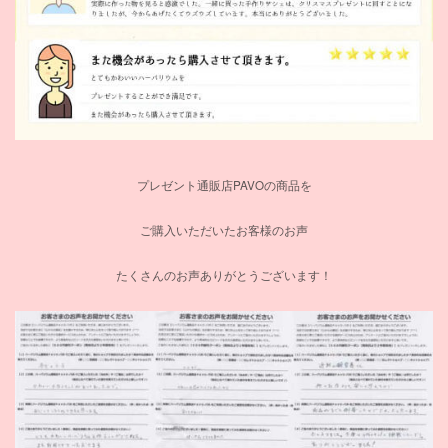
プレゼント通販店PAVOの商品を
ご購入いただいたお客様のお声
たくさんのお声ありがとうございます！