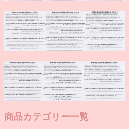
商品カテゴリー一覧