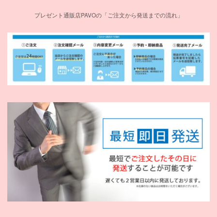
プレゼント通販店PAVOの「ご注文から発送までの流れ」