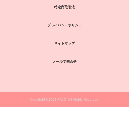
特定商取引法
プライバシーポリシー
サイトマップ
メールで問合せ
Copyright ©2021
PAVO
. All Rights Reserved.